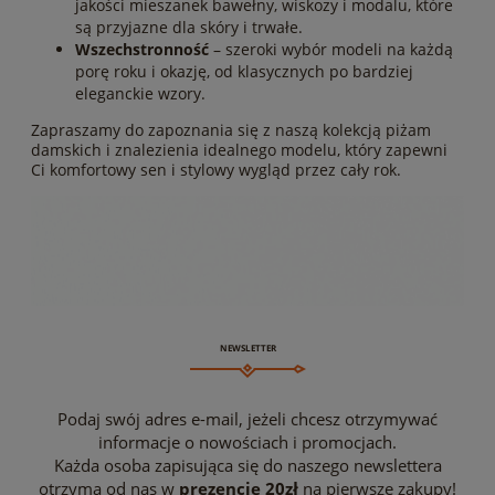
jakości mieszanek bawełny, wiskozy i modalu, które
są przyjazne dla skóry i trwałe.
Wszechstronność
– szeroki wybór modeli na każdą
porę roku i okazję, od klasycznych po bardziej
eleganckie wzory.
Zapraszamy do zapoznania się z naszą kolekcją piżam
damskich i znalezienia idealnego modelu, który zapewni
Ci komfortowy sen i stylowy wygląd przez cały rok.
NEWSLETTER
Podaj swój adres e-mail, jeżeli chcesz otrzymywać
informacje o nowościach i promocjach.
Każda osoba zapisująca się do naszego newslettera
otrzyma od nas w
prezencie 20zł
na pierwsze zakupy!