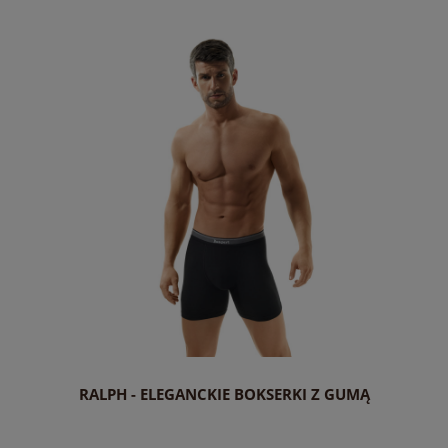
do koszyka
RALPH - ELEGANCKIE BOKSERKI Z GUMĄ