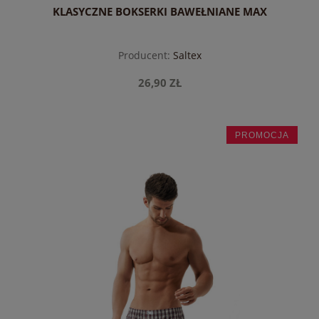
KLASYCZNE BOKSERKI BAWEŁNIANE MAX
Producent:
Saltex
26,90 ZŁ
PROMOCJA
do koszyka