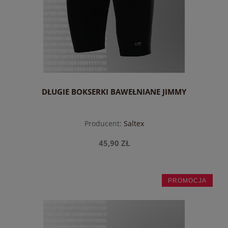
DŁUGIE BOKSERKI BAWEŁNIANE JIMMY
Producent:
Saltex
45,90 ZŁ
PROMOCJA
do koszyka