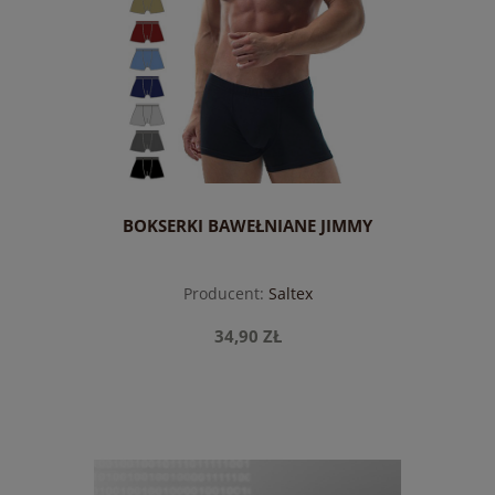
BOKSERKI BAWEŁNIANE JIMMY
Producent:
Saltex
34,90 ZŁ