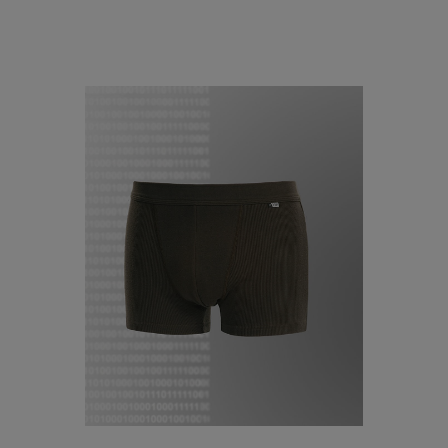
do koszyka