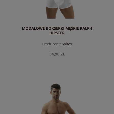
MODALOWE BOKSERKI MĘSKIE RALPH
HIPSTER
Producent:
Saltex
54,90 ZŁ
do koszyka