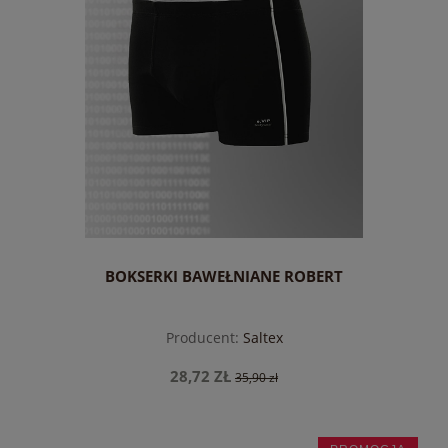
BOKSERKI BAWEŁNIANE ROBERT
Producent:
Saltex
28,72 ZŁ
35,90 zł