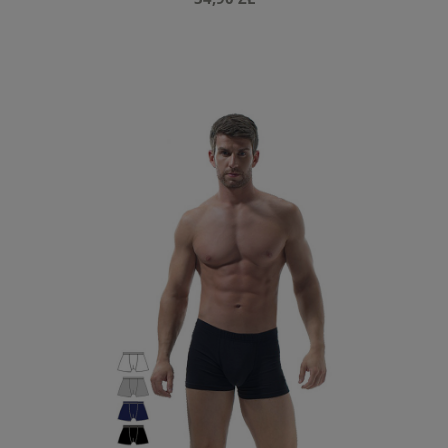
do koszyka