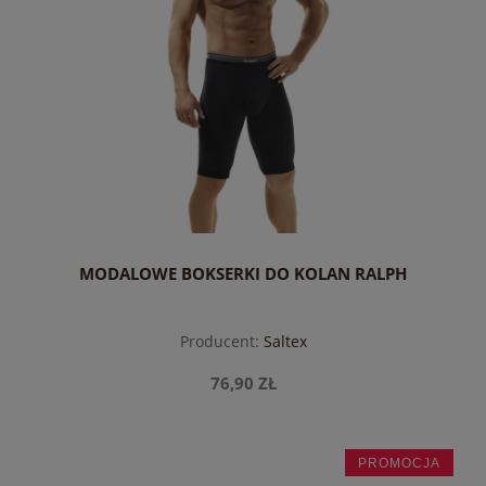
MODALOWE BOKSERKI DO KOLAN RALPH
Producent:
Saltex
76,90 ZŁ
PROMOCJA