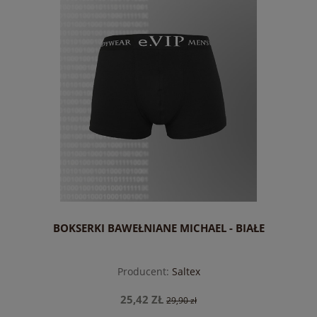
BOKSERKI BAWEŁNIANE MICHAEL - BIAŁE
Producent:
Saltex
25,42 ZŁ
29,90 zł