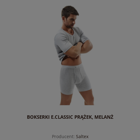
BOKSERKI E.CLASSIC PRĄŻEK, MELANŻ
Producent:
Saltex