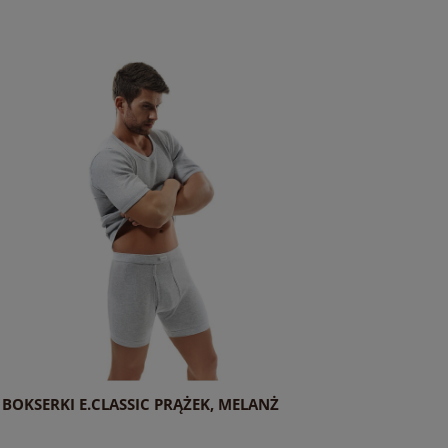
BOKSERKI E.CLASSIC PRĄŻEK, MELANŻ