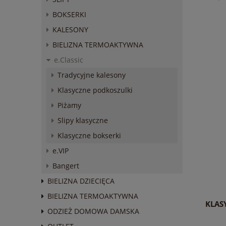
BOKSERKI
KALESONY
BIELIZNA TERMOAKTYWNA
e.Classic
Tradycyjne kalesony
Klasyczne podkoszulki
Piżamy
Slipy klasyczne
Klasyczne bokserki
e.VIP
Bangert
BIELIZNA DZIECIĘCA
BIELIZNA TERMOAKTYWNA
KLAS
ODZIEŻ DOMOWA DAMSKA