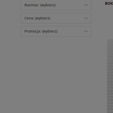
BOK
Rozmiar: (wybierz)
Cena: (wybierz)
Promocja: (wybierz)