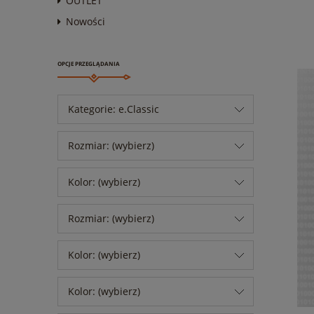
OUTLET
Nowości
OPCJE PRZEGLĄDANIA
Kategorie: e.Classic
Rozmiar: (wybierz)
Kolor: (wybierz)
Rozmiar: (wybierz)
Kolor: (wybierz)
Kolor: (wybierz)