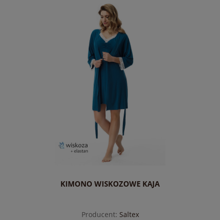
KIMONO WISKOZOWE KAJA
Producent:
Saltex