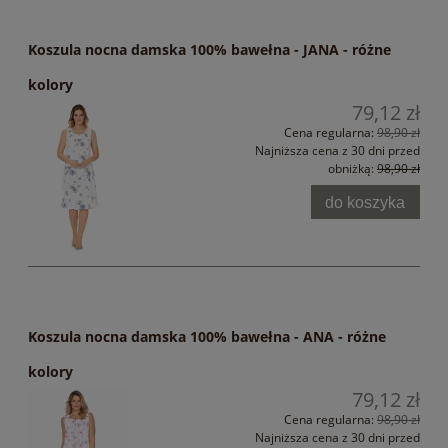
Koszula nocna damska 100% bawełna - JANA - różne
kolory
79,12 zł
Cena regularna:
98,90 zł
Najniższa cena z 30 dni przed
obniżką:
98,90 zł
do koszyka
Koszula nocna damska 100% bawełna - ANA - różne
kolory
79,12 zł
Cena regularna:
98,90 zł
Najniższa cena z 30 dni przed