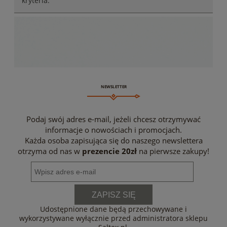
kryteria.
NEWSLETTER
Podaj swój adres e-mail, jeżeli chcesz otrzymywać
informacje o nowościach i promocjach.
Każda osoba zapisująca się do naszego newslettera
otrzyma od nas w
prezencie 20zł
na pierwsze zakupy!
ZAPISZ SIĘ
Udostępnione dane będą przechowywane i
wykorzystywane wyłącznie przed administratora sklepu