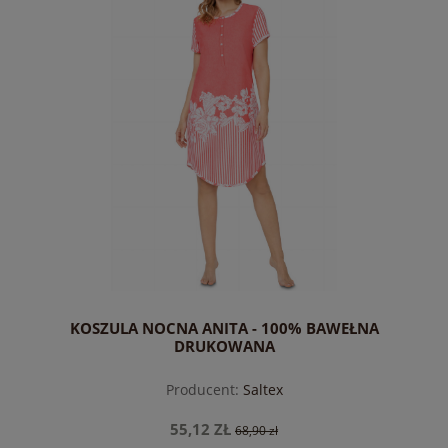
KOSZULA NOCNA ANITA - 100% BAWEŁNA
DRUKOWANA
Producent:
Saltex
55,12 ZŁ
68,90 zł