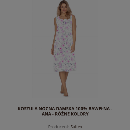
KOSZULA NOCNA DAMSKA 100% BAWEŁNA -
ANA - RÓŻNE KOLORY
Producent:
Saltex