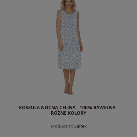
do koszyka
KOSZULA NOCNA CELINA - 100% BAWEŁNA -
RÓŻNE KOLORY
Producent:
Saltex